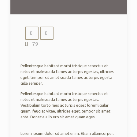
79
Pellentesque habitant morbi tristique senectus et
netus et malesuada fames ac turpis egestas, ultricies
eget, tempor sit amet suada fames ac turpis egesta
gilla semper.
Pellentesque habitant morbi tristique senectus et
netus et malesuada fames ac turpis egestas.
Vestibulum torto mes ac turpis egest loremligular
quam, feugiat vitae, ultricies eget, tempor sit amet
ante. Donec eu lib ero sit amet quam eges.
Lorem ipsum dolor sit amet enim. Etiam ullamcorper.