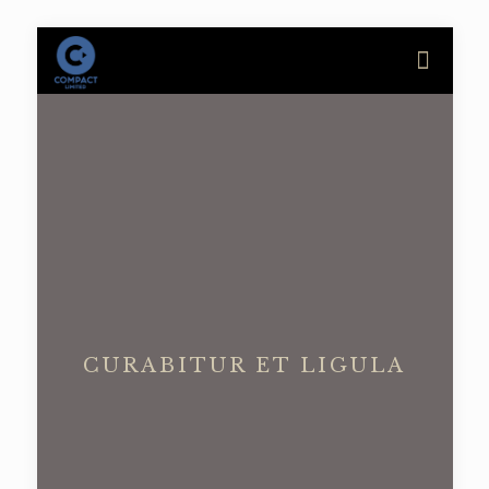
CURABITUR ET LIGULA