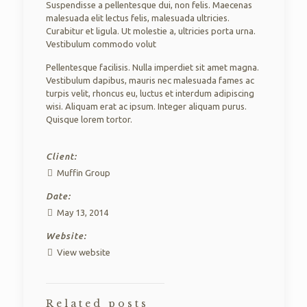
Suspendisse a pellentesque dui, non felis. Maecenas
malesuada elit lectus felis, malesuada ultricies.
Curabitur et ligula. Ut molestie a, ultricies porta urna.
Vestibulum commodo volut
Pellentesque facilisis. Nulla imperdiet sit amet magna.
Vestibulum dapibus, mauris nec malesuada fames ac
turpis velit, rhoncus eu, luctus et interdum adipiscing
wisi. Aliquam erat ac ipsum. Integer aliquam purus.
Quisque lorem tortor.
Client:
Muffin Group
Date:
May 13, 2014
Website:
View website
Related posts